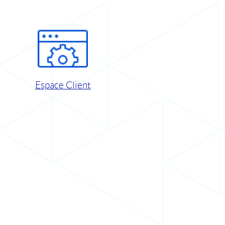
Espace Client