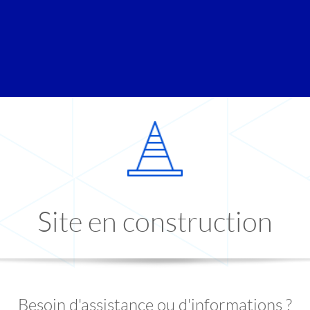
Site en construction
Besoin d'assistance ou d'informations ?