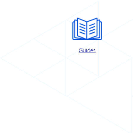
Guides