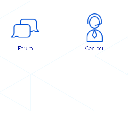
Forum
Contact